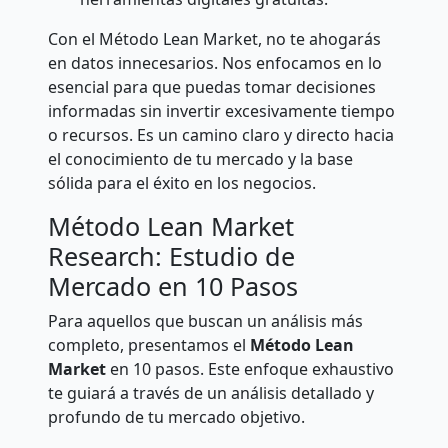
Con el Método Lean Market, no te ahogarás
en datos innecesarios. Nos enfocamos en lo
esencial para que puedas tomar decisiones
informadas sin invertir excesivamente tiempo
o recursos. Es un camino claro y directo hacia
el conocimiento de tu mercado y la base
sólida para el éxito en los negocios.
Método Lean Market
Research: Estudio de
Mercado en 10 Pasos
Para aquellos que buscan un análisis más
completo, presentamos el
Método Lean
Market
en 10 pasos. Este enfoque exhaustivo
te guiará a través de un análisis detallado y
profundo de tu mercado objetivo.