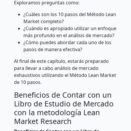
Exploramos preguntas como:
¿Cuáles son los 10 pasos del Método Lean
Market completo?
¿Cuándo es apropiado utilizar un enfoque
más profundo en el análisis de mercado?
¿Cómo puedes abordar cada uno de los
pasos de manera efectiva?
Al final de este capítulo, estarás preparado
para llevar a cabo análisis de mercado
exhaustivos utilizando el Método Lean Market
de 10 pasos.
Beneficios de Contar con un
Libro de Estudio de Mercado
con la metodología Lean
Market Research