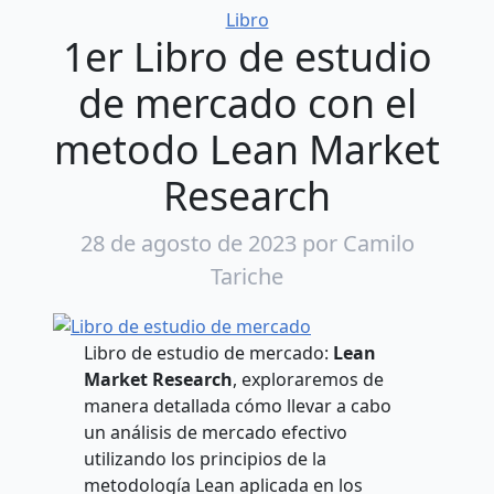
Categorías
Libro
1er Libro de estudio
de mercado con el
metodo Lean Market
Research
28 de agosto de 2023
por Camilo
Tariche
Libro de estudio de mercado:
Lean
Market Research
, exploraremos de
manera detallada cómo llevar a cabo
un análisis de mercado efectivo
utilizando los principios de la
metodología Lean aplicada en los