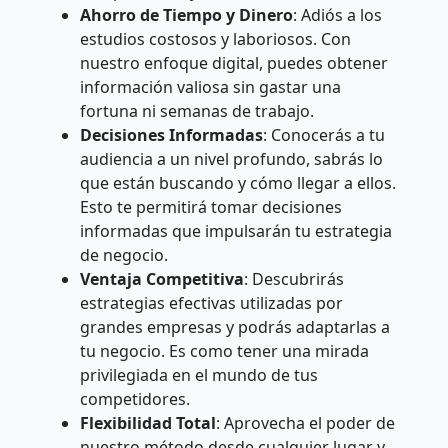
Ahorro de Tiempo y Dinero
: Adiós a los
estudios costosos y laboriosos. Con
nuestro enfoque digital, puedes obtener
información valiosa sin gastar una
fortuna ni semanas de trabajo.
Decisiones Informadas
: Conocerás a tu
audiencia a un nivel profundo, sabrás lo
que están buscando y cómo llegar a ellos.
Esto te permitirá tomar decisiones
informadas que impulsarán tu estrategia
de negocio.
Ventaja Competitiva
: Descubrirás
estrategias efectivas utilizadas por
grandes empresas y podrás adaptarlas a
tu negocio. Es como tener una mirada
privilegiada en el mundo de tus
competidores.
Flexibilidad Total
: Aprovecha el poder de
nuestro método desde cualquier lugar y