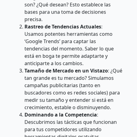
son? ¿Qué desean? Esto establece las
bases para una toma de decisiones
precisa.
Rastreo de Tendencias Actuales
:
Usamos potentes herramientas como
‘Google Trends’ para captar las
tendencias del momento. Saber lo que
está en boga te permite adaptarte y
anticiparte a los cambios.
Tamaño de Mercado en un Vistazo
: ¿Qué
tan grande es tu mercado? Simulamos
campañas publicitarias (tanto en
buscadores como es redes sociales) para
medir su tamaño y entender si está en
crecimiento, estable o disminuyendo.
Dominando a la Competencia
:
Descubrimos las tácticas que funcionan
para tus competidores utilizando
herramientas digitales gratuitas.