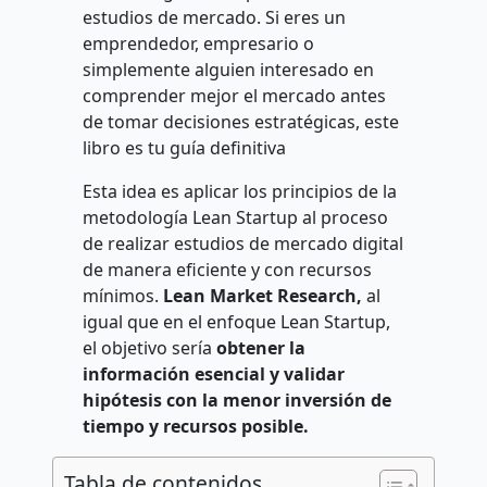
estudios de mercado. Si eres un
emprendedor, empresario o
simplemente alguien interesado en
comprender mejor el mercado antes
de tomar decisiones estratégicas, este
libro es tu guía definitiva
Esta idea es aplicar los principios de la
metodología Lean Startup al proceso
de realizar estudios de mercado digital
de manera eficiente y con recursos
mínimos.
Lean Market Research,
al
igual que en el enfoque Lean Startup,
el objetivo sería
obtener la
información esencial y validar
hipótesis con la menor inversión de
tiempo y recursos posible.
Tabla de contenidos