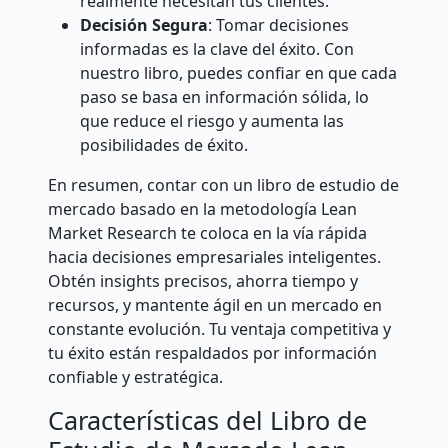
realmente necesitan tus clientes.
Decisión Segura
: Tomar decisiones
informadas es la clave del éxito. Con
nuestro libro, puedes confiar en que cada
paso se basa en información sólida, lo
que reduce el riesgo y aumenta las
posibilidades de éxito.
En resumen, contar con un libro de estudio de
mercado basado en la metodología Lean
Market Research te coloca en la vía rápida
hacia decisiones empresariales inteligentes.
Obtén insights precisos, ahorra tiempo y
recursos, y mantente ágil en un mercado en
constante evolución. Tu ventaja competitiva y
tu éxito están respaldados por información
confiable y estratégica.
Características del Libro de