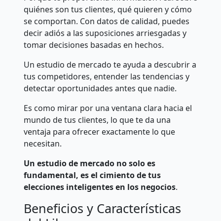
quiénes son tus clientes, qué quieren y cómo
se comportan. Con datos de calidad, puedes
decir adiós a las suposiciones arriesgadas y
tomar decisiones basadas en hechos.
Un estudio de mercado te ayuda a descubrir a
tus competidores, entender las tendencias y
detectar oportunidades antes que nadie.
Es como mirar por una ventana clara hacia el
mundo de tus clientes, lo que te da una
ventaja para ofrecer exactamente lo que
necesitan.
Un estudio de mercado no solo es
fundamental, es el cimiento de tus
elecciones inteligentes en los negocios
.
Beneficios y Características