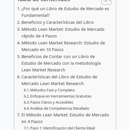
¿Por qué un Libro de Estudio de Mercado es
Fundamental?
Beneficios y Características del Libro
Método Lean Market: Estudio de Mercado
rápido de 4 Pasos
Método Lean Market Research: Estudio de
Mercado en 10 Pasos
Beneficios de Contar con un Libro de
Estudio de Mercado con la metodología
Lean Market Research
Características del Libro de Estudio de
Mercado Lean Market Research
Métodos Fast y Completo
Enfoque en Herramientas Gratuitas
Pasos Claros y Accesibles
Análisis de Competencia Detallado
El Método Lean Market: Estudio de Mercado
en 4 Pasos
Paso 1: Identificación del Cliente Ideal