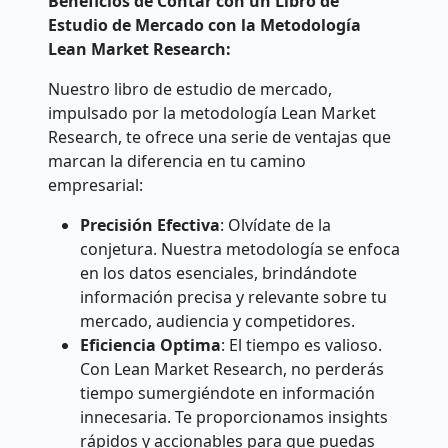
Beneficios de Contar con un Libro de
Estudio de Mercado con la Metodología
Lean Market Research:
Nuestro libro de estudio de mercado,
impulsado por la metodología Lean Market
Research, te ofrece una serie de ventajas que
marcan la diferencia en tu camino
empresarial:
Precisión Efectiva
: Olvídate de la
conjetura. Nuestra metodología se enfoca
en los datos esenciales, brindándote
información precisa y relevante sobre tu
mercado, audiencia y competidores.
Eficiencia Optima
: El tiempo es valioso.
Con Lean Market Research, no perderás
tiempo sumergiéndote en información
innecesaria. Te proporcionamos insights
rápidos y accionables para que puedas