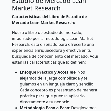
Estudio de Mercado Lean
Market Research
Características del Libro de Estudio de
Mercado Lean Market Research:
Nuestro libro de estudio de mercado,
impulsado por la metodología Lean Market
Research, está diseñado para ofrecerte una
experiencia enriquecedora y efectiva en tu
búsqueda de conocimiento del mercado. Aquí
están las características que lo definen:
Enfoque Práctico y Accesible
: Nos
alejamos de la jerga complicada y te
guiamos en un lenguaje claro y sencillo.
Cada concepto es presentado de manera
práctica para que puedas aplicarlo
directamente a tu negocio.
Metodología Paso a Paso
: Desglosamos