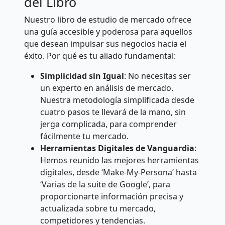
del Libro
Nuestro libro de estudio de mercado ofrece
una guía accesible y poderosa para aquellos
que desean impulsar sus negocios hacia el
éxito. Por qué es tu aliado fundamental:
Simplicidad sin Igual
: No necesitas ser
un experto en análisis de mercado.
Nuestra metodología simplificada desde
cuatro pasos te llevará de la mano, sin
jerga complicada, para comprender
fácilmente tu mercado.
Herramientas Digitales de Vanguardia
:
Hemos reunido las mejores herramientas
digitales, desde ‘Make-My-Persona’ hasta
‘Varias de la suite de Google’, para
proporcionarte información precisa y
actualizada sobre tu mercado,
competidores y tendencias.