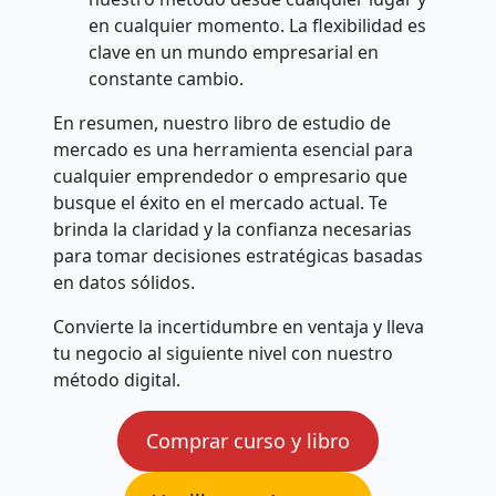
en cualquier momento. La flexibilidad es
clave en un mundo empresarial en
constante cambio.
En resumen, nuestro libro de estudio de
mercado es una herramienta esencial para
cualquier emprendedor o empresario que
busque el éxito en el mercado actual. Te
brinda la claridad y la confianza necesarias
para tomar decisiones estratégicas basadas
en datos sólidos.
Convierte la incertidumbre en ventaja y lleva
tu negocio al siguiente nivel con nuestro
método digital.
Comprar curso y libro