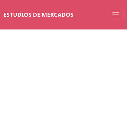
ESTUDIOS DE MERCADOS