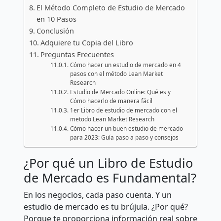
El Método Completo de Estudio de Mercado
en 10 Pasos
Conclusión
Adquiere tu Copia del Libro
Preguntas Frecuentes
Cómo hacer un estudio de mercado en 4
pasos con el método Lean Market
Research
Estudio de Mercado Online: Qué es y
Cómo hacerlo de manera fácil
1er Libro de estudio de mercado con el
metodo Lean Market Research
Cómo hacer un buen estudio de mercado
para 2023: Guía paso a paso y consejos
¿Por qué un Libro de Estudio
de Mercado es Fundamental?
En los negocios, cada paso cuenta. Y un
estudio de mercado es tu brújula. ¿Por qué?
Porque te proporciona información real sobre