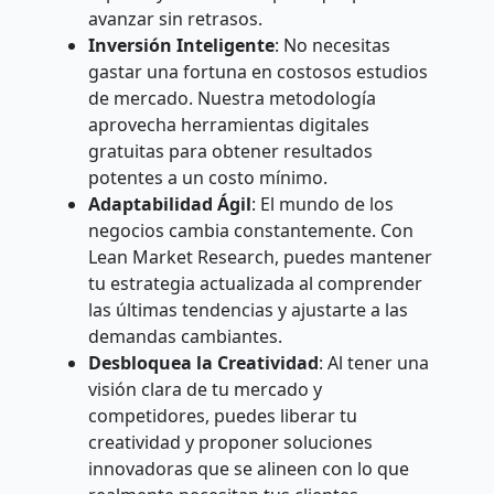
avanzar sin retrasos.
Inversión Inteligente
: No necesitas
gastar una fortuna en costosos estudios
de mercado. Nuestra metodología
aprovecha herramientas digitales
gratuitas para obtener resultados
potentes a un costo mínimo.
Adaptabilidad Ágil
: El mundo de los
negocios cambia constantemente. Con
Lean Market Research, puedes mantener
tu estrategia actualizada al comprender
las últimas tendencias y ajustarte a las
demandas cambiantes.
Desbloquea la Creatividad
: Al tener una
visión clara de tu mercado y
competidores, puedes liberar tu
creatividad y proponer soluciones
innovadoras que se alineen con lo que