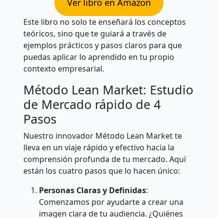
Ver libro en Amazon
Este libro no solo te enseñará los conceptos
teóricos, sino que te guiará a través de
ejemplos prácticos y pasos claros para que
puedas aplicar lo aprendido en tu propio
contexto empresarial.
Método Lean Market: Estudio
de Mercado rápido de 4
Pasos
Nuestro innovador Método Lean Market te
lleva en un viaje rápido y efectivo hacia la
comprensión profunda de tu mercado. Aquí
están los cuatro pasos que lo hacen único:
Personas Claras y Definidas
:
Comenzamos por ayudarte a crear una
imagen clara de tu audiencia. ¿Quiénes